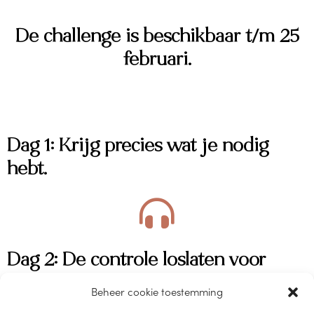
De challenge is beschikbaar t/m 25
februari.
Dag 1: Krijg precies wat je nodig
hebt.
Dag 2: De controle loslaten voor
meer grip.
Beheer cookie toestemming