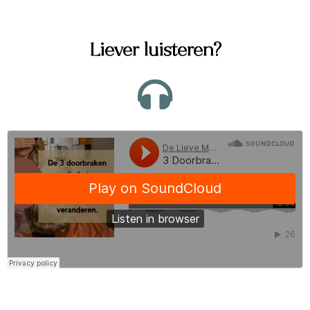
Liever luisteren?