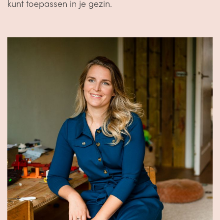
kunt toepassen in je gezin.