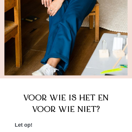
VOOR WIE IS HET EN
VOOR WIE NIET?
Let op!