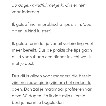
30 dagen mindful met je kind
is er niet
voor iedereen.
Ik geloof niet in praktische tips als in: ‘doe
dit en je kind luistert’.
Ik geloof erin dat je vanuit verbinding veel
meer bereikt. Dus de praktische tips gaan
altijd vooraf aan een dieper inzicht wat ik
met je deel.
Dus dit is alleen voor moeders die bereid
zijn en nieuwsgierig zijn om het anders te
doen
. Dan zal je maximaal profiteren van
deze 30 dagen. En ik doe mijn uiterste
best je hierin te begeleiden.