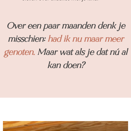
Over een paar maanden denk je
misschien:
had ik nu maar meer
genoten.
Maar wat als je dat nú al
kan doen?