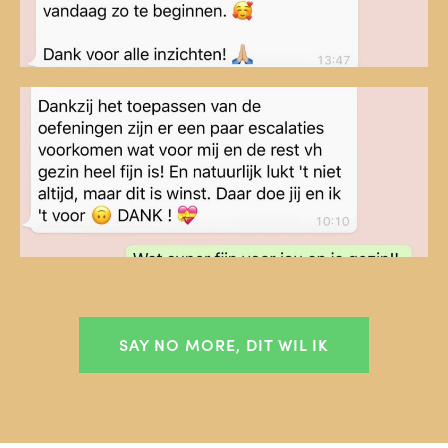
SAY NO MORE, DIT WIL IK