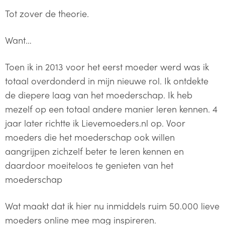
Tot zover de theorie.
Want…
Toen ik in 2013 voor het eerst moeder werd was ik
totaal overdonderd in mijn nieuwe rol.
Ik ontdekte
de diepere laag van het moederschap. Ik heb
mezelf op een totaal andere manier leren kennen. 4
jaar later richtte ik Lievemoeders.nl op. Voor
moeders die het moederschap ook willen
aangrijpen zichzelf beter te leren kennen en
daardoor moeiteloos te genieten van het
moederschap
Wat maakt dat ik hier nu inmiddels ruim 50.000 lieve
moeders online mee mag inspireren.