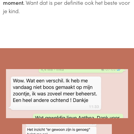
moment.
Want dat is per definitie ook het beste voor
je kind.