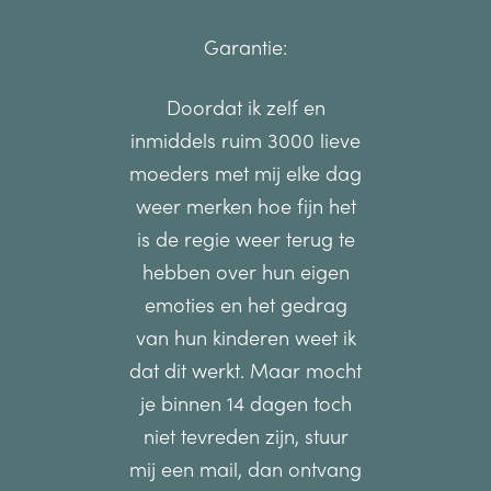
Garantie:
Doordat ik zelf en
inmiddels ruim 3000 lieve
moeders met mij elke dag
weer merken hoe fijn het
is de regie weer terug te
hebben over hun eigen
emoties en het gedrag
van hun kinderen weet ik
dat dit werkt. Maar mocht
je binnen 14 dagen toch
niet tevreden zijn, stuur
mij een mail, dan ontvang