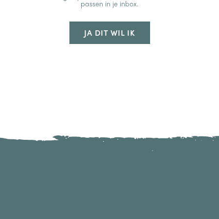
passen in je inbox.
JA DIT WIL IK