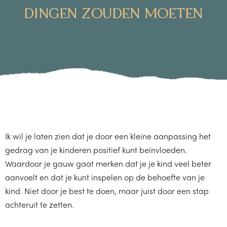
DINGEN ZOUDEN MOETEN
Ik wil je laten zien dat je door een kleine aanpassing het
gedrag van je kinderen positief kunt beïnvloeden.
Waardoor je gauw gaat merken dat je je kind veel beter
aanvoelt en dat je kunt inspelen op de behoefte van je
kind. Niet door je best te doen, maar juist door een stap
achteruit te zetten.