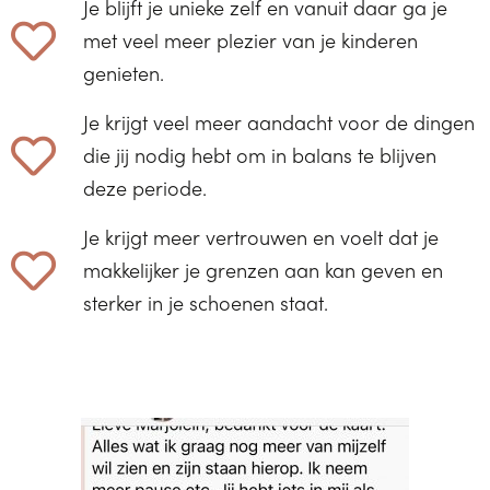
Je blijft je unieke zelf en vanuit daar ga je
met veel meer plezier van je kinderen
genieten.
Je krijgt veel meer aandacht voor de dingen
die jij nodig hebt om in balans te blijven
deze periode.
Je krijgt meer vertrouwen en voelt dat je
makkelijker je grenzen aan kan geven en
sterker in je schoenen staat.