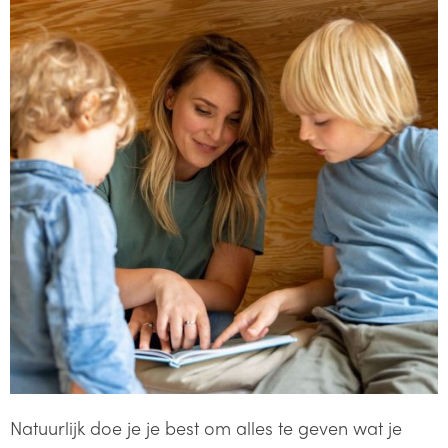
Natuurlijk doe je je best om alles te geven wat je