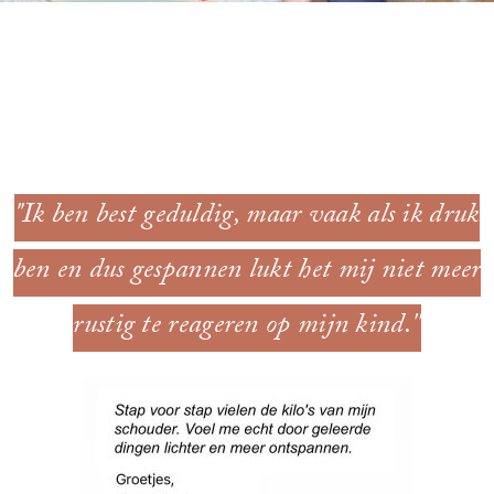
"Ik ben best geduldig, maar vaak als ik druk
ben en dus gespannen lukt het mij niet meer
rustig te reageren op mijn kind.''