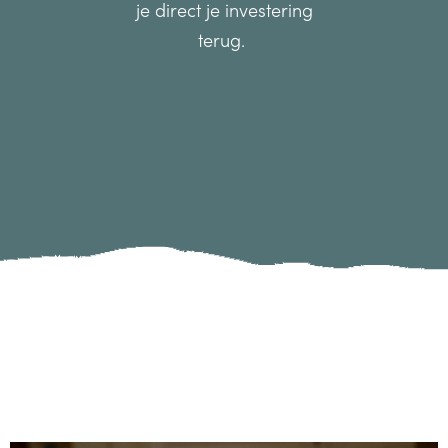
je direct je investering
terug.