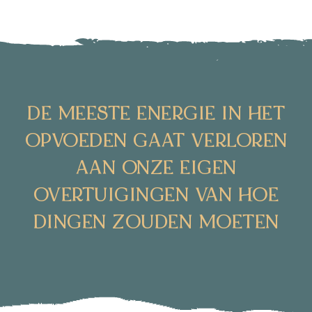
DE MEESTE ENERGIE IN HET
OPVOEDEN GAAT VERLOREN
AAN ONZE EIGEN
OVERTUIGINGEN VAN HOE
DINGEN ZOUDEN MOETEN