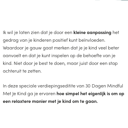
Ik wil je laten zien dat je door een
kleine aanpassing
het
gedrag van je kinderen positief kunt beïnvloeden.
Waardoor je gauw gaat merken dat je je kind veel beter
aanvoelt en dat je kunt inspelen op de behoefte van je
kind. Niet door je best te doen, maar juist door een stap
achteruit te zetten.
In deze speciale verdiepingseditite van 30 Dagen Mindful
Met Je Kind ga je ervaren
hoe simpel het eigenlijk is om op
een relaxtere manier met je kind om te gaan.