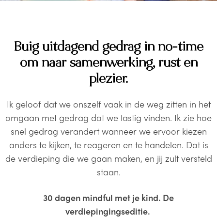
Buig uitdagend gedrag in no-time
om naar samenwerking, rust en
plezier.
Ik geloof dat we onszelf vaak in de weg zitten in het
omgaan met gedrag dat we lastig vinden. Ik zie hoe
snel gedrag verandert wanneer we ervoor kiezen
anders te kijken, te reageren en te handelen. Dat is
de verdieping die we gaan maken, en jij zult versteld
staan.
30 dagen mindful met je kind. De
verdiepingingseditie.