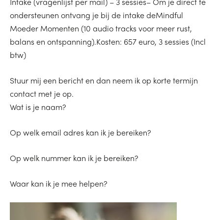
Intake (vragenlijst per mail) – 3 sessies– Om je direct te
ondersteunen ontvang je bij de intake deMindful
Moeder Momenten (10 audio tracks voor meer rust,
balans en ontspanning).Kosten: 657 euro, 3 sessies (Incl
btw)
Stuur mij een bericht en dan neem ik op korte termijn
contact met je op.
Wat is je naam?
Op welk email adres kan ik je bereiken?
Op welk nummer kan ik je bereiken?
Waar kan ik je mee helpen?