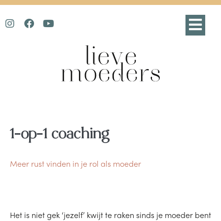
1-op-1 coaching
Meer rust vinden in je rol als moeder
Het is niet gek ‘jezelf’ kwijt te raken sinds je moeder bent