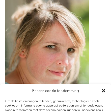
Beheer cookie toestemming
Om de beste ervaringen te bieden, gebruiken wij technologieën zoals
cookies om informatie over je apparaat op te slaan en/of te raadplegen.
Door in te stemmen met deze technologieën kunnen wij gegevens zoals