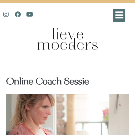
Online Coach Sessie