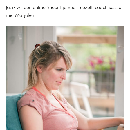
Ja, ik wil een online ‘meer tijd voor mezelf’ coach sessie
met Marjolein