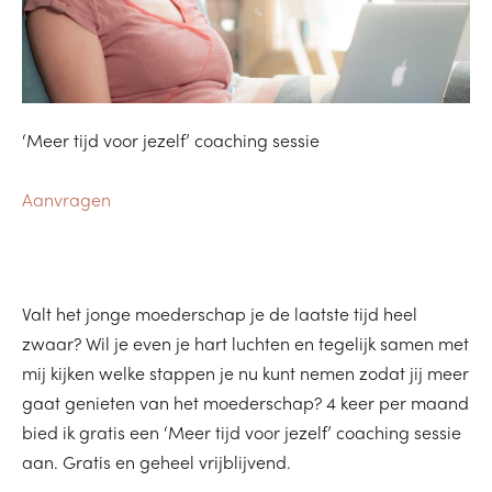
‘Meer tijd voor jezelf’ coaching sessie
Aanvragen
Valt het jonge moederschap je de laatste tijd heel
zwaar? Wil je even je hart luchten en tegelijk samen met
mij kijken welke stappen je nu kunt nemen zodat jij meer
gaat genieten van het moederschap? 4 keer per maand
bied ik gratis een ‘Meer tijd voor jezelf’ coaching sessie
aan. Gratis en geheel vrijblijvend.