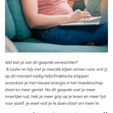
Wat kan je van dit gesprek verwachten?
Ik luister en kijk met je mee;We kijken samen naar wat jij
op dit moment nodig hebt;Praktische stappen
waardoor je met nieuwe energie in het moederschap
staat en meer geniet. Na dit gesprek voel je meer
innerlijke rust, heb je meer grip op je leven en meer tijd
voor jezelf. Je weet wat je te doen staat om meer te
genieten van je drukke leven met kleine kinderen. Maak