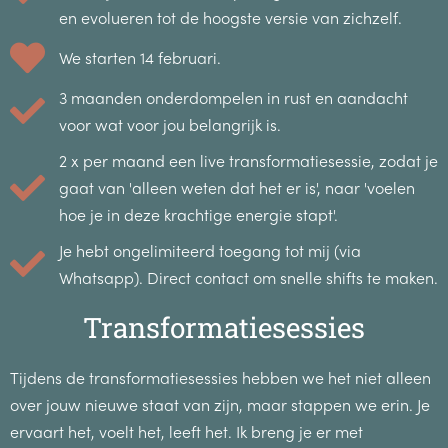
en evolueren tot de hoogste versie van zichzelf.
We starten 14 februari.
3 maanden onderdompelen in rust en aandacht
voor wat voor jou belangrijk is.
2 x per maand een live transformatiesessie, zodat je
gaat van 'alleen weten dat het er is', naar 'voelen
hoe je in deze krachtige energie stapt'.
Je hebt ongelimiteerd toegang tot mij (via
Whatsapp). Direct contact om snelle shifts te maken.
Transformatiesessies
Tijdens de transformatiesessies hebben we het niet alleen
over jouw nieuwe staat van zijn, maar stappen we erin. Je
ervaart het, voelt het, leeft het. Ik breng je er met