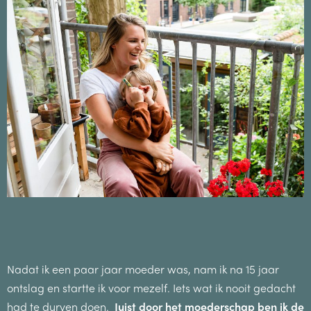
Nadat ik een paar jaar moeder was, nam ik na 15 jaar
ontslag en startte ik voor mezelf. Iets wat ik nooit gedacht
had te durven doen.
Juist door het moederschap ben ik de