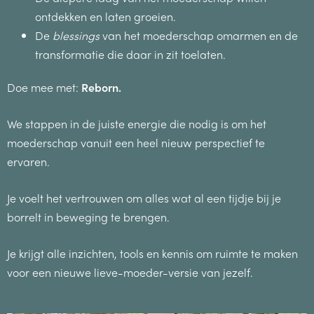
ontdekken en laten groeien.
De
blessings
van het moederschap omarmen en de
transformatie die daar in zit toelaten.
Doe mee met:
Reborn.
We stappen in de juiste energie die nodig is om het
moederschap vanuit een heel nieuw perspectief te
ervaren.
Je voelt het vertrouwen om alles wat al een tijdje bij je
borrelt in beweging te brengen.
Je krijgt alle inzichten, tools en kennis om ruimte te maken
voor een nieuwe lieve-moeder-versie van jezelf.