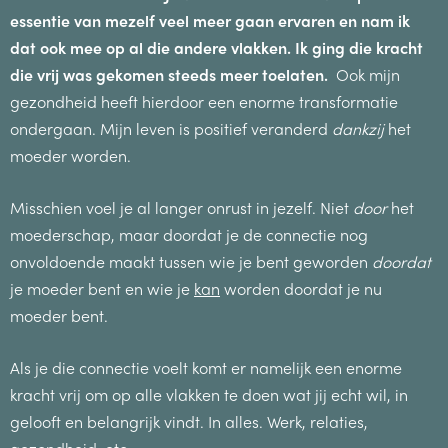
essentie van mezelf veel meer gaan ervaren en nam ik
dat ook mee op al die andere vlakken. Ik ging die kracht
die vrij was gekomen steeds meer toelaten.
Ook mijn
gezondheid heeft hierdoor een enorme transformatie
ondergaan. Mijn leven is positief veranderd
dankzij
het
moeder worden.
Misschien voel je al langer onrust in jezelf. Niet
door
het
moederschap, maar doordat je de connectie nog
onvoldoende maakt tussen wie je bent geworden
doordat
je moeder bent en wie je
kan
worden doordat je nu
moeder bent.
Als je die connectie voelt komt er namelijk een enorme
kracht vrij om op alle vlakken te doen wat jij echt wil, in
gelooft en belangrijk vindt. In alles. Werk, relaties,