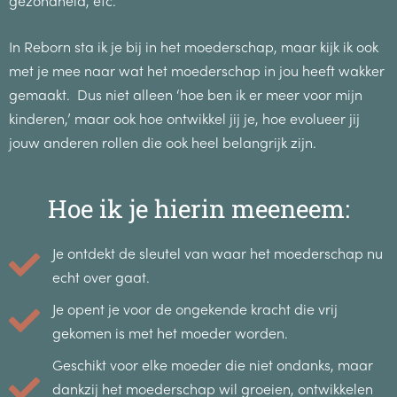
gezondheid, etc.
In Reborn sta ik je bij in het moederschap, maar kijk ik ook
met je mee naar wat het moederschap in jou heeft wakker
gemaakt. Dus niet alleen ‘hoe ben ik er meer voor mijn
kinderen,’ maar ook hoe ontwikkel jij je, hoe evolueer jij
jouw anderen rollen die ook heel belangrijk zijn.
Hoe ik je hierin meeneem:
Je ontdekt de sleutel van waar het moederschap nu
echt over gaat.
Je opent je voor de ongekende kracht die vrij
gekomen is met het moeder worden.
Geschikt voor elke moeder die niet ondanks, maar
dankzij het moederschap wil groeien, ontwikkelen