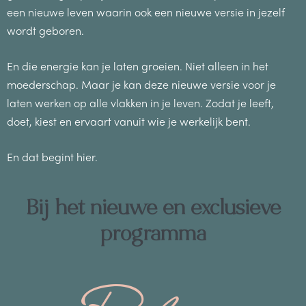
een nieuwe leven waarin ook een nieuwe versie in jezelf
wordt geboren.
En die energie kan je laten groeien. Niet alleen in het
moederschap. Maar je kan deze nieuwe versie voor je
laten werken op alle vlakken in je leven. Zodat je leeft,
doet, kiest en ervaart vanuit wie je werkelijk bent.
En dat begint hier.
Bij het nieuwe en exclusieve
programma