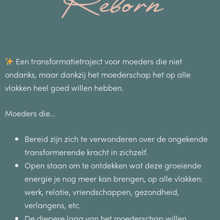
Reborn
Een transformatietraject voor moeders die niet
ondanks, maar dankzij het moederschap het op alle
vlakken heel goed willen hebben.
Moeders die…
Bereid zijn zich te verwonderen over de ongekende
transformerende kracht in zichzelf.
Open staan om te ontdekken wat deze groeiende
energie je nog meer kan brengen, op alle vlakken:
werk, relatie, vriendschappen, gezondheid,
verlangens, etc.
De diepere laag van het moederschap willen