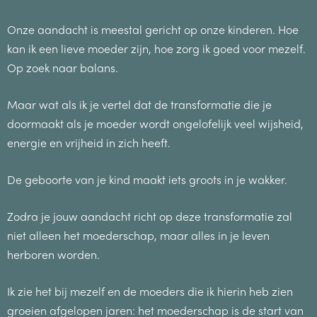
Onze aandacht is meestal gericht op onze kinderen. Hoe
kan ik een lieve moeder zijn, hoe zorg ik goed voor mezelf.
Op zoek naar balans.
Maar wat als ik je vertel dat de transformatie die je
doormaakt als je moeder wordt ongelofelijk veel wijsheid,
energie en vrijheid in zich heeft.
De geboorte van je kind maakt iets groots in je wakker.
Zodra je jouw aandacht richt op deze transformatie zal
niet alleen het moederschap, maar alles in je leven
herboren worden.
Ik zie het bij mezelf en de moeders die ik hierin heb zien
groeien afgelopen jaren: het moederschap is de start van