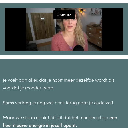
Je voelt aan alles dat je nooit meer dezelfde wordt als
voordat je moeder werd.
Soms verlang je nog wel eens terug naar je oude zelf.
Maar we staan er niet bij stil dat het moederschap
een
heel nieuwe energie in jezelf opent.