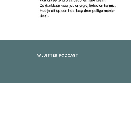
LUISTER PODCAST