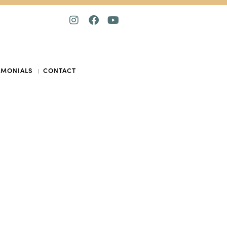
IMONIALS
CONTACT