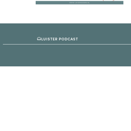
LUISTER PODCAST