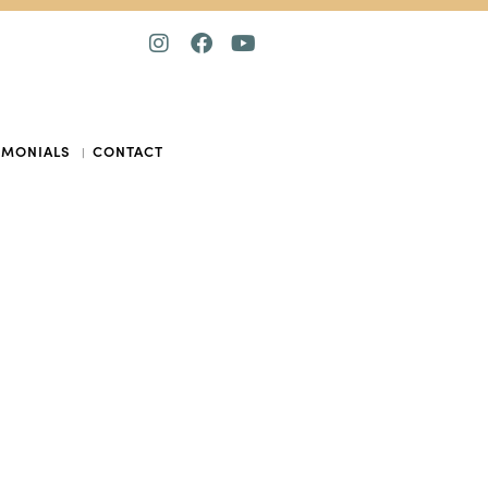
IMONIALS
CONTACT