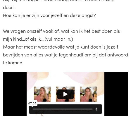
door…
Hoe kan je er zijn voor jezelf en deze angst?
We vragen onszelf vaak af, wat kan ik het best doen als
mijn kind…of als ik… (vul maar in.)
Maar het meest waardevolle wat je kunt doen is jezelf
bevrijden van alles wat je tegenhoudt om bij dat antwoord
te komen.