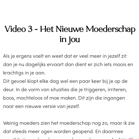
Video 3 - Het Nieuwe Moederschap
in jou
Als je ergens voelt en weet dat er veel meer in jezelf zit
dan je nu dagelijks ervaart dan dient er zich iets moois en
krachtigs in je aan.
Dit gevoel klopt elke dag wel een paar keer bij je op de
deur. In de vorm van situaties die je triggeren, irriteren,
boos, machteloos of moe maken. Dit zijn die ingangen
naar een nieuwe versie van jezelf.
Weinig moeders zien het moederschap nog zo, maar ik zie
dat steeds meer ogen worden geopend. En daarmee