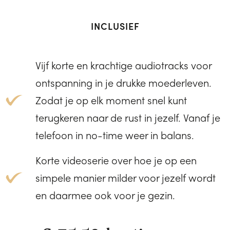
INCLUSIEF
Vijf korte en krachtige audiotracks voor
ontspanning in je drukke moederleven.
Zodat je op elk moment snel kunt
terugkeren naar de rust in jezelf. Vanaf je
telefoon in no-time weer in balans.
Korte videoserie over hoe je op een
simpele manier milder voor jezelf wordt
en daarmee ook voor je gezin.