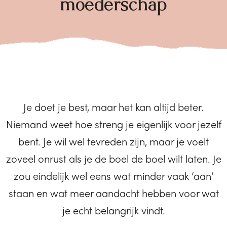
moederschap
Je doet je best, maar het kan altijd beter.
Niemand weet hoe streng je eigenlijk voor jezelf
bent. Je wil wel tevreden zijn, maar je voelt
zoveel onrust als je de boel de boel wilt laten.
Je
zou eindelijk wel eens wat minder vaak ‘aan’
staan en wat meer aandacht hebben voor wat
je echt belangrijk vindt.