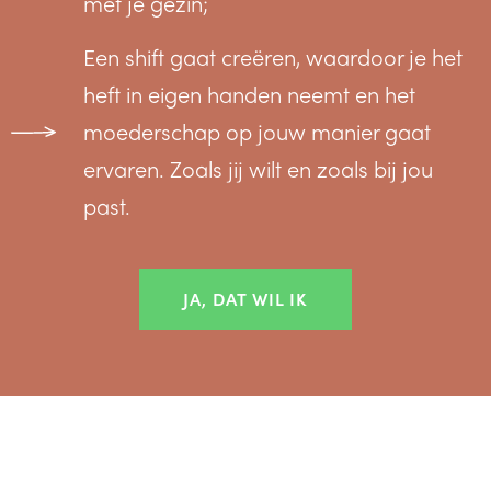
met je gezin;
Een shift gaat creëren, waardoor je het
heft in eigen handen neemt en het
moederschap op jouw manier gaat
ervaren. Zoals jij wilt en zoals bij jou
past.
JA, DAT WIL IK