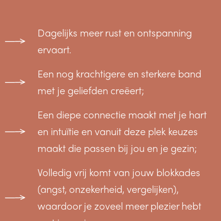
Dagelijks meer rust en ontspanning
ervaart.
Een nog krachtigere en sterkere band
met je geliefden creëert;
Een diepe connectie maakt met je hart
en intuïtie en vanuit deze plek keuzes
maakt die passen bij jou en je gezin;
Volledig vrij komt van jouw blokkades
(angst, onzekerheid, vergelijken),
waardoor je zoveel meer plezier hebt