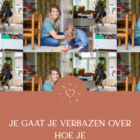
JE GAAT JE VERBAZEN OVER
HOE JE