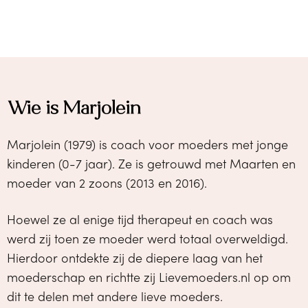
Wie is Marjolein
Marjolein (1979) is coach voor moeders met jonge
kinderen (0-7 jaar). Ze is getrouwd met Maarten en
moeder van 2 zoons (2013 en 2016).
Hoewel ze al enige tijd therapeut en coach was
werd zij toen ze moeder werd totaal overweldigd.
Hierdoor ontdekte zij de diepere laag van het
moederschap en richtte zij Lievemoeders.nl op om
dit te delen met andere lieve moeders.