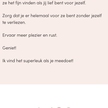
ze het fijn vinden als jij lief bent voor jezelf.
Zorg dat je er helemaal voor ze bent zonder jezelf
te verliezen.
Ervaar meer plezier en rust.
Geniet!
Ik vind het superleuk als je meedoet!