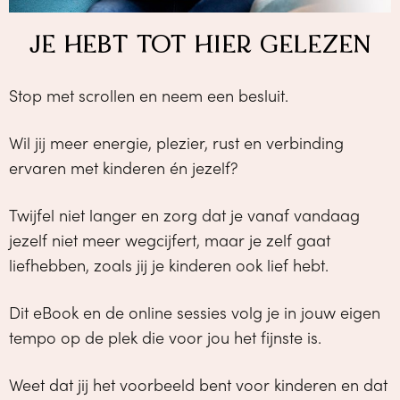
JE HEBT TOT HIER GELEZEN
Stop met scrollen en neem een besluit.
Wil jij meer energie, plezier, rust en verbinding
ervaren met kinderen én jezelf?
Twijfel niet langer en zorg dat je vanaf vandaag
jezelf niet meer wegcijfert, maar je zelf gaat
liefhebben, zoals jij je kinderen ook lief hebt.
Dit eBook en de online sessies volg je in jouw eigen
tempo op de plek die voor jou het fijnste is.
Weet dat jij het voorbeeld bent voor kinderen en dat