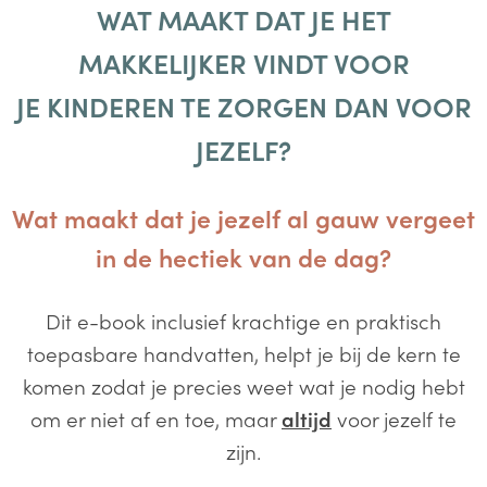
WAT MAAKT DAT JE HET
MAKKELIJKER VINDT VOOR
JE KINDEREN TE ZORGEN DAN VOOR
JEZELF?
Wat maakt dat je jezelf al gauw vergeet
in de hectiek van de dag?
Dit e-book inclusief krachtige en praktisch
toepasbare handvatten, helpt je bij de kern te
komen zodat je precies weet wat je nodig hebt
om er niet af en toe, maar
altijd
voor jezelf te
zijn.