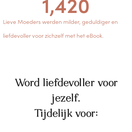
1,421
Lieve Moeders werden milder, geduldiger en
liefdevoller voor zichzelf met het eBook.
Word liefdevoller voor
jezelf.
Tijdelijk voor: