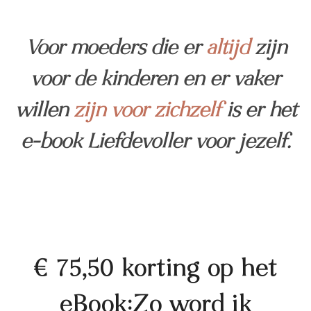
Voor moeders die er
altijd
zijn
voor de kinderen en er vaker
willen
zijn voor zichzelf
is er het
e-book Liefdevoller voor jezelf.
€ 75,50 korting op het
eBook:Zo word ik