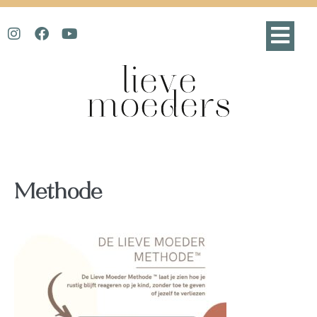
Methode