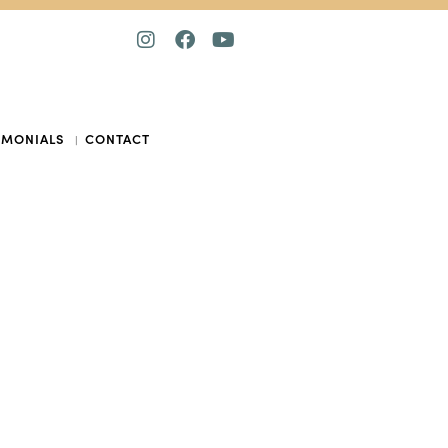
IMONIALS
CONTACT