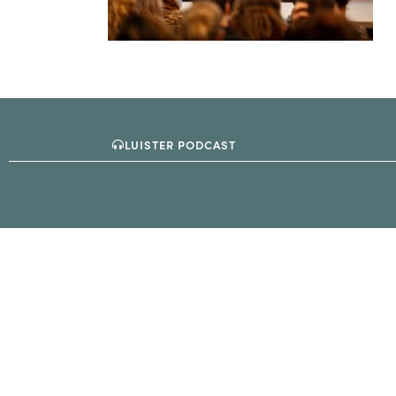
LUISTER PODCAST