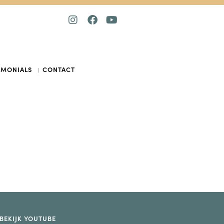
IMONIALS
CONTACT
BEKIJK YOUTUBE