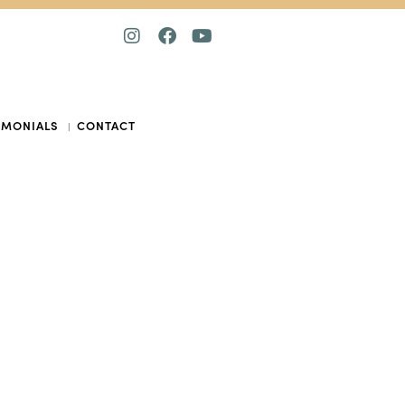
IMONIALS
CONTACT