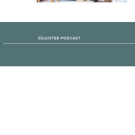
LUISTER PODCAST