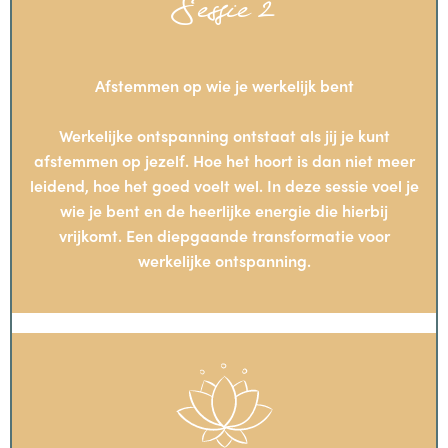
Sessie 2
Afstemmen op wie je werkelijk bent
Werkelijke ontspanning ontstaat als jij je kunt
afstemmen op jezelf. Hoe het hoort is dan niet meer
leidend, hoe het goed voelt wel. In deze sessie voel je
wie je bent en de heerlijke energie die hierbij
vrijkomt. Een diepgaande transformatie voor
werkelijke ontspanning.