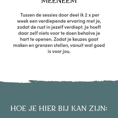
MEENEEM
Tussen de sessies door deel ik 2 x per
week een verdiepende ervaring met je,
zodat de rust in jezelf verdiept. Je hoeft
daar zelf niets voor te doen behalve je
hart te openen. Zodat je keuzes gaat
maken en grenzen stellen, vanuit wat goed
is voor jou.
HOE JE HIER BIJ KAN ZIJN: