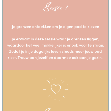
Sessie 1
Je grenzen ontdekken om je eigen pad te kiezen
Je ervaart in deze sessie waar je grenzen liggen,
waardoor het veel makkelijker is er ook voor te staan.
Zodat je in je dagelijks leven steeds meer jouw pad
kiest. Trouw aan jezelf en daarmee ook aan je gezin.