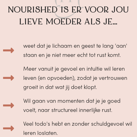
NOURISHED IS ER VOOR JOU
LIEVE MOEDER ALS JE…
weet dat je lichaam en geest te lang 'aan'
staan en je niet meer echt tot rust komt.
Meer vanuit je gevoel en intuïtie wil leren
leven (en opvoeden), zodat je vertrouwen
groeit in dat wat jij doet klopt.
Wil gaan van momenten dat je je goed
voelt, naar structureel innerlijke rust.
Veel todo's hebt en zonder schuldgevoel wil
leren loslaten.