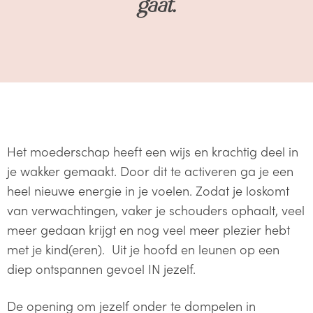
gaat.
Het moederschap heeft een wijs en krachtig deel in
je wakker gemaakt. Door dit te activeren ga je een
heel nieuwe energie in je voelen. Zodat je loskomt
van verwachtingen, vaker je schouders ophaalt, veel
meer gedaan krijgt en nog veel meer plezier hebt
met je kind(eren). Uit je hoofd en leunen op een
diep ontspannen gevoel IN jezelf.
De opening om jezelf onder te dompelen in