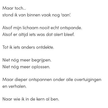
Maar toch…
stond ik van binnen vaak nog ‘aan’.
Alsof mijn lichaam nooit echt ontspande.
Alsof er altijd iets was dat alert bleef.
Tot ik iets anders ontdekte.
Niet nóg meer begrijpen.
Niet nóg meer oplossen.
Maar dieper ontspannen onder alle overtuigingen
en verhalen.
Naar wie ik in de kern al ben.