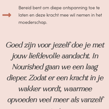
Bereid bent om diepe ontspanning toe te
laten en deze kracht mee wil nemen in het
moederschap.
Goed zijn voor jezelf doe je met
jouw liefdevolle aandacht. In
Nourished
gaan we een laag
dieper. Zodat er een kracht in je
wakker wordt, waarmee
opvoeden veel meer als vanzelf