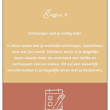
Sessie 3
Ontvangen wat je nodig hebt.
In deze sessie leer je werkelijk ontvangen. Openstaan
voor wat jou voedt. Hierdoor zal je in je dagelijks
leven steeds meer de overvloed aan liefde en
vertrouwen zien en voelen. Dit zal een wezenlijk
verschil maken in je dagelijks leven met je kind(eren).