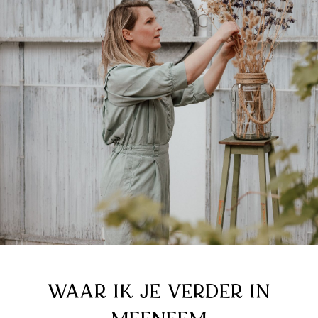
WAAR IK JE VERDER IN