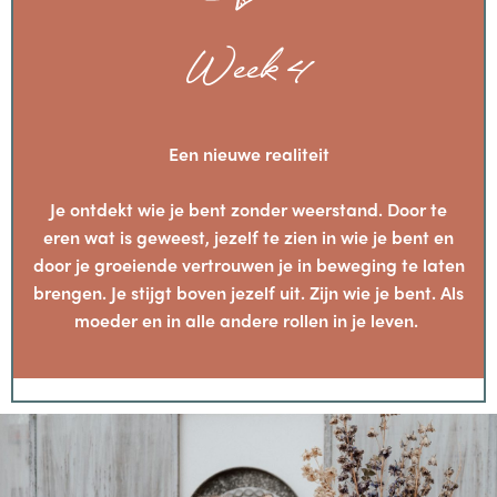
Week 4
Een nieuwe realiteit
Je ontdekt wie je bent zonder weerstand. Door te
eren wat is geweest, jezelf te zien in wie je bent en
door je groeiende vertrouwen je in beweging te laten
brengen. Je stijgt boven jezelf uit. Zijn wie je bent. Als
moeder en in alle andere rollen in je leven.