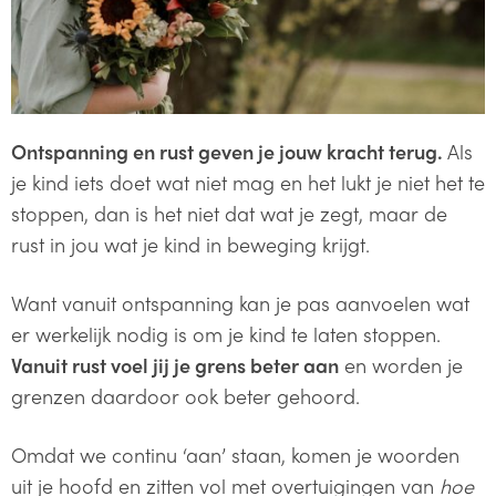
Ontspanning en rust geven je jouw kracht terug.
Als
je kind iets doet wat niet mag en het lukt je niet het te
stoppen, dan is het niet dat wat je zegt, maar de
rust in jou wat je kind in beweging krijgt.
Want vanuit ontspanning kan je pas aanvoelen wat
er werkelijk nodig is om je kind te laten stoppen.
Vanuit rust voel jij je grens beter aan
en worden je
grenzen daardoor ook beter gehoord.
Omdat we continu ‘aan’ staan, komen je woorden
uit je hoofd en zitten vol met overtuigingen van
hoe