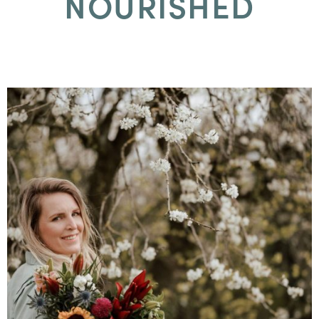
NOURISHED