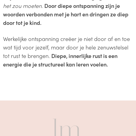
het zou moeten
.
Door diepe ontspanning zijn je
woorden verbonden met je hart en dringen ze diep
door tot je kind.
Werkelijke ontspanning creëer je niet door af en toe
wat tijd voor jezelf, maar door je hele zenuwstelsel
tot rust te brengen.
Diepe, innerlijke rust is een
energie die je structureel kan leren voelen.