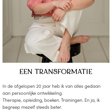
EEN TRANSFORMATIE
In de afgelopen 20 jaar heb ik van alles gedaan
aan persoonlijke ontwikkeling.
Therapie, opleiding, boeken. Trainingen. En ja, ik
begreep mezelf steeds beter.