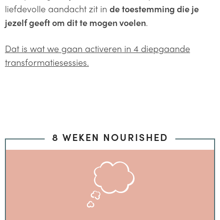
liefdevolle aandacht zit in
de toestemming die je
jezelf geeft om dit te mogen voelen
.
Dat is wat we gaan activeren in 4 diepgaande
transformatiesessies.
8 WEKEN NOURISHED