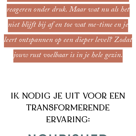
reageren onder druk. Maar wat nu als het
niet blijft bij af en toe wat me-time en je
leert ontspannen op een dieper level? Zodat
jouw rust voelbaar is in je hele gezin.
IK NODIG JE UIT VOOR EEN
TRANSFORMERENDE
ERVARING: