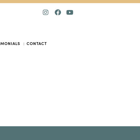
IMONIALS
CONTACT