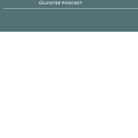
LUISTER PODCAST