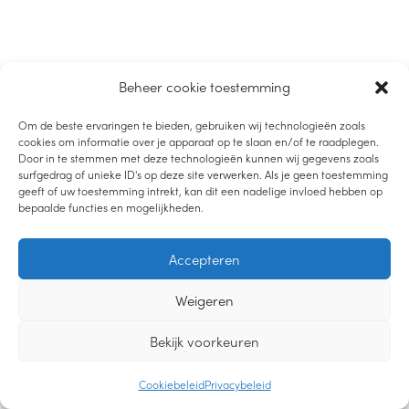
Beheer cookie toestemming
Om de beste ervaringen te bieden, gebruiken wij technologieën zoals
cookies om informatie over je apparaat op te slaan en/of te raadplegen.
Door in te stemmen met deze technologieën kunnen wij gegevens zoals
surfgedrag of unieke ID's op deze site verwerken. Als je geen toestemming
geeft of uw toestemming intrekt, kan dit een nadelige invloed hebben op
bepaalde functies en mogelijkheden.
Accepteren
Weigeren
Bekijk voorkeuren
Cookiebeleid
Privacybeleid