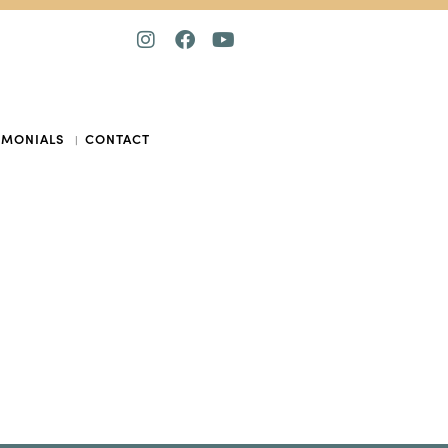
IMONIALS
CONTACT