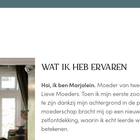
WAT IK HEB ERVAREN
Hoi, ik ben Marjolein.
Moeder van twee 
Lieve Moeders. Toen ik mijn eerste zoo
te zijn dankzij mijn achtergrond in de
moederschap bracht mij op een nieuwe,
zelfontdekking, waarin ik echt leerde 
betekenen.