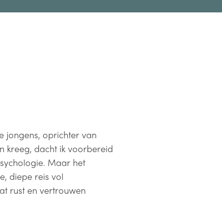
jongens, oprichter van
n kreeg, dacht ik voorbereid
 psychologie. Maar het
 diepe reis vol
wat rust en vertrouwen