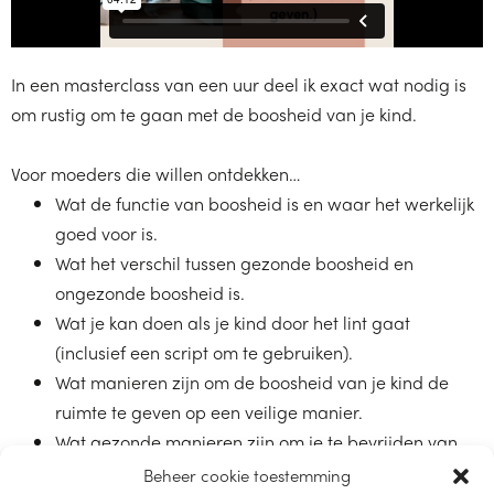
In een masterclass van een uur deel ik exact wat nodig is
om rustig om te gaan met de boosheid van je kind.
Voor moeders die willen ontdekken…
Wat de functie van boosheid is en waar het werkelijk
goed voor is.
Wat het verschil tussen gezonde boosheid en
ongezonde boosheid is.
Wat je kan doen als je kind door het lint gaat
(inclusief een script om te gebruiken).
Wat manieren zijn om de boosheid van je kind de
ruimte te geven op een veilige manier.
Wat gezonde manieren zijn om je te bevrijden van
frustraties.
Beheer cookie toestemming