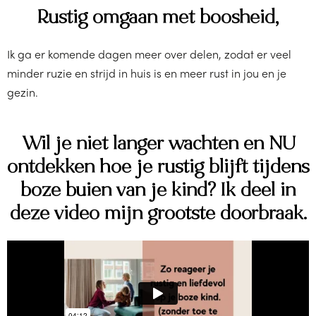
Rustig omgaan met boosheid,
Ik ga er komende dagen meer over delen, zodat er veel
minder ruzie en strijd in huis is en meer rust in jou en je
gezin.
Wil je niet langer wachten en NU
ontdekken hoe je rustig blijft tijdens
boze buien van je kind? Ik deel in
deze video mijn grootste doorbraak.