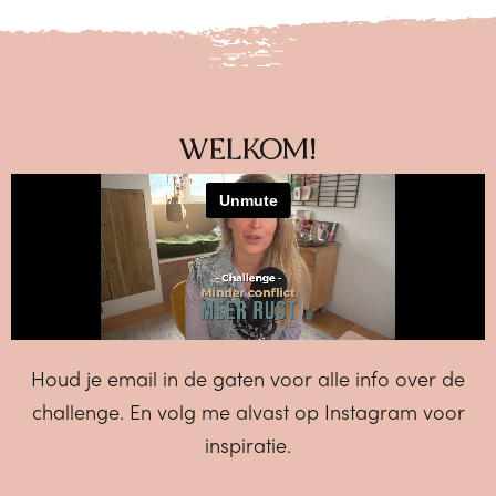
WELKOM!
Houd je email in de gaten voor alle info over de
challenge. En volg me alvast op Instagram voor
inspiratie.