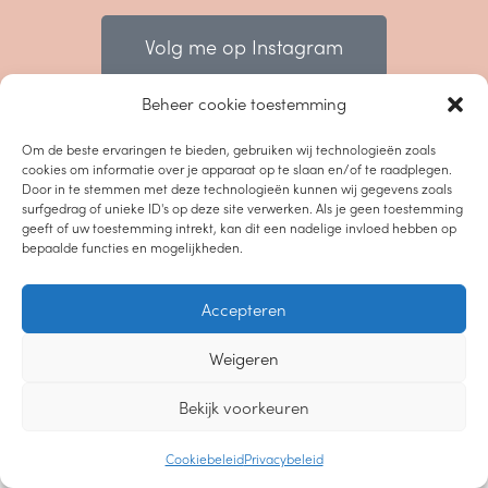
Volg me op Instagram
Beheer cookie toestemming
Om de beste ervaringen te bieden, gebruiken wij technologieën zoals
cookies om informatie over je apparaat op te slaan en/of te raadplegen.
Door in te stemmen met deze technologieën kunnen wij gegevens zoals
surfgedrag of unieke ID's op deze site verwerken. Als je geen toestemming
geeft of uw toestemming intrekt, kan dit een nadelige invloed hebben op
bepaalde functies en mogelijkheden.
Accepteren
Weigeren
Bekijk voorkeuren
Cookiebeleid
Privacybeleid