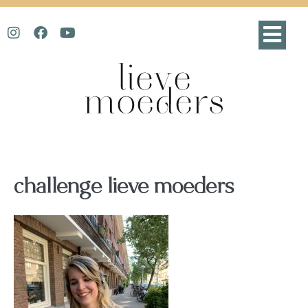
challenge lieve moeders