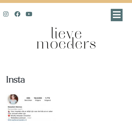
Insta