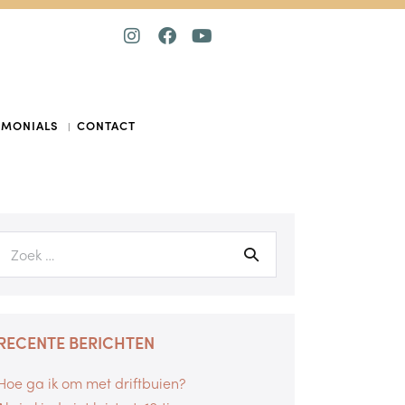
IMONIALS
CONTACT
RECENTE BERICHTEN
Hoe ga ik om met driftbuien?