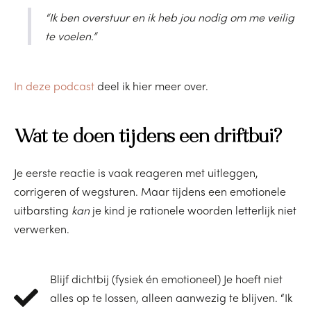
“Ik ben overstuur en ik heb jou nodig om me veilig
te voelen.”
In deze podcast
deel ik hier meer over.
Wat te doen tijdens een driftbui?
Je eerste reactie is vaak reageren met uitleggen,
corrigeren of wegsturen. Maar tijdens een emotionele
uitbarsting
kan
je kind je rationele woorden letterlijk niet
verwerken.
Blijf dichtbij (fysiek én emotioneel) Je hoeft niet
alles op te lossen, alleen aanwezig te blijven. “Ik