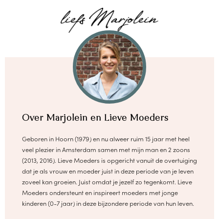
Over Marjolein en Lieve Moeders
Geboren in Hoorn (1979) en nu alweer ruim 15 jaar met heel
veel plezier in Amsterdam samen met mijn man en 2 zoons
(2013, 2016). Lieve Moeders is opgericht vanuit de overtuiging
dat je als vrouw en moeder juist in deze periode van je leven
zoveel kan groeien. Juist omdat je jezelf zo tegenkomt. Lieve
Moeders ondersteunt en inspireert moeders met jonge
kinderen (0-7 jaar) in deze bijzondere periode van hun leven.