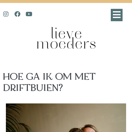
HOE GA IK OM MET
DRIFTBUIEN?