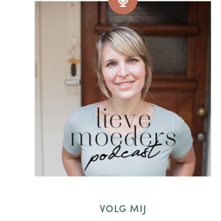
VOLG MIJ