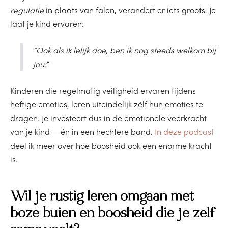
regulatie
in plaats van falen, verandert er iets groots. Je
laat je kind ervaren:
“Ook als ik lelijk doe, ben ik nog steeds welkom bij
jou.”
Kinderen die regelmatig veiligheid ervaren tijdens
heftige emoties, leren uiteindelijk zélf hun emoties te
dragen. Je investeert dus in de emotionele veerkracht
van je kind — én in een hechtere band.
In deze podcast
deel ik meer over hoe boosheid ook een enorme kracht
is.
Wil je rustig leren omgaan met
boze buien en boosheid die je zelf