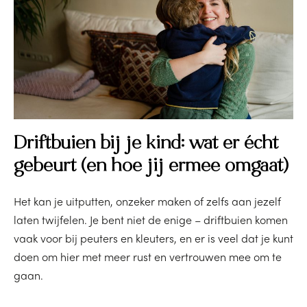
Driftbuien bij je kind: wat er écht
gebeurt (en hoe jij ermee omgaat)
Het kan je uitputten, onzeker maken of zelfs aan jezelf
laten twijfelen. Je bent niet de enige – driftbuien komen
vaak voor bij peuters en kleuters, en er is veel dat je kunt
doen om hier met meer rust en vertrouwen mee om te
gaan.