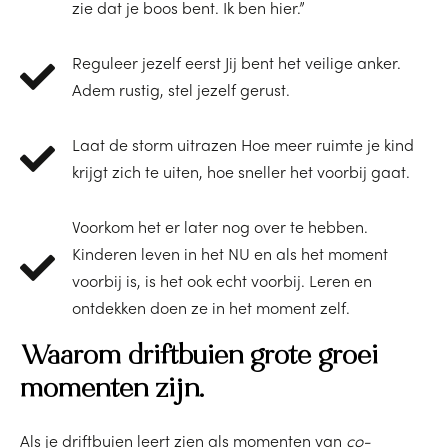
zie dat je boos bent. Ik ben hier.”
Reguleer jezelf eerst Jij bent het veilige anker.
Adem rustig, stel jezelf gerust.
Laat de storm uitrazen Hoe meer ruimte je kind
krijgt zich te uiten, hoe sneller het voorbij gaat.
Voorkom het er later nog over te hebben.
Kinderen leven in het NU en als het moment
voorbij is, is het ook echt voorbij. Leren en
ontdekken doen ze in het moment zelf.
Waarom driftbuien grote groei
momenten zijn.
Als je driftbuien leert zien als momenten van
co-