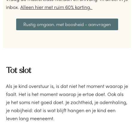
inbox.
Alleen hier met ruim 60% korting.
Rustig omgaan. met boosheid - aanvragen
Tot slot
Als je kind overstuur is, is dat niet het moment waarop je
faalt. Het is het moment waarop je ertoe doet. Ook als
je het soms niet goed doet. Je zachtheid, je ademhaling,
je nabijheid: dat is wat blijft hangen en je kind een
leven lang meeneemt.