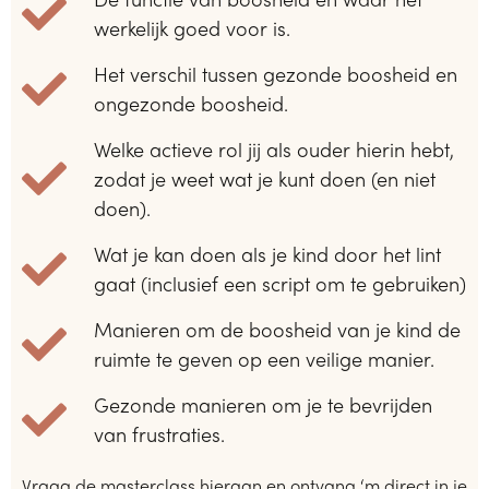
werkelijk goed voor is.
Het verschil tussen gezonde boosheid en
ongezonde boosheid.
Welke actieve rol jij als ouder hierin hebt,
zodat je weet wat je kunt doen (en niet
doen).
Wat je kan doen als je kind door het lint
gaat (inclusief een script om te gebruiken)
Manieren om de boosheid van je kind de
ruimte te geven op een veilige manier.
Gezonde manieren om je te bevrijden
van frustraties.
Vraag de masterclass hieraan en ontvang ‘m direct in je