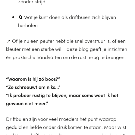
zónder strijd
🔄 Wat je kunt doen als driftbuien zich blijven
herhalen
📌 Of je nu een peuter hebt die snel overstuur is, of een
kleuter met een sterke wil – deze blog geeft je inzichten
én praktische handvatten om de rust terug te brengen.
“Waarom is hij zó boos?”
“Ze schreeuwt om niks…”
“Ik probeer rustig te blijven, maar soms weet ik het
gewoon niet meer.”
Driftbuien zijn voor veel moeders het punt waarop
geduld en liefde onder druk komen te staan. Maar wist