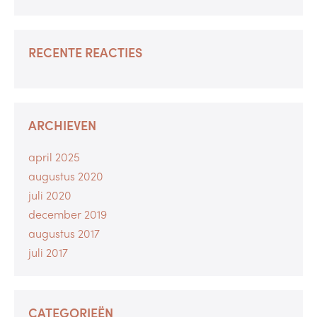
RECENTE REACTIES
ARCHIEVEN
april 2025
augustus 2020
juli 2020
december 2019
augustus 2017
juli 2017
CATEGORIEËN