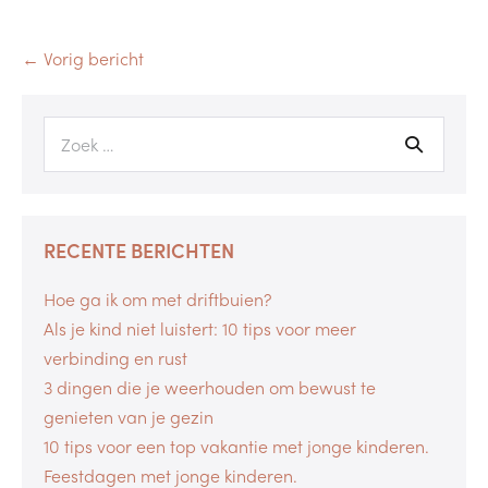
← Vorig bericht
RECENTE BERICHTEN
Hoe ga ik om met driftbuien?
Als je kind niet luistert: 10 tips voor meer
verbinding en rust
3 dingen die je weerhouden om bewust te
genieten van je gezin
10 tips voor een top vakantie met jonge kinderen.
Feestdagen met jonge kinderen.