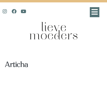
Articha