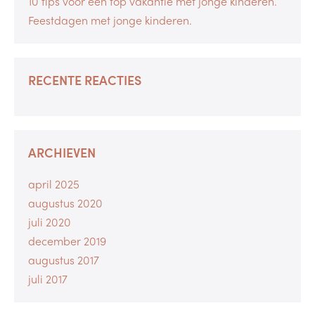
10 tips voor een top vakantie met jonge kinderen.
Feestdagen met jonge kinderen.
RECENTE REACTIES
ARCHIEVEN
april 2025
augustus 2020
juli 2020
december 2019
augustus 2017
juli 2017