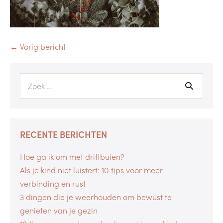
← Vorig bericht
RECENTE BERICHTEN
Hoe ga ik om met driftbuien?
Als je kind niet luistert: 10 tips voor meer
verbinding en rust
3 dingen die je weerhouden om bewust te
genieten van je gezin