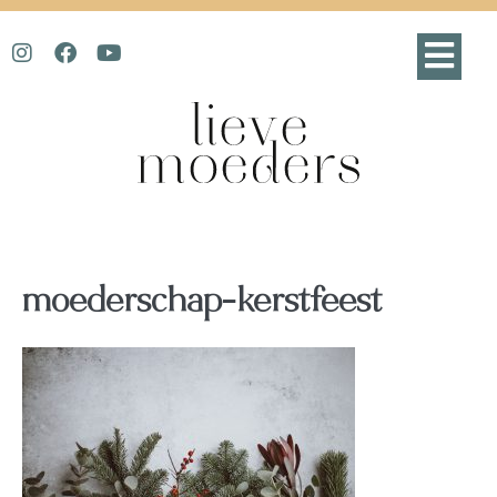
moederschap-kerstfeest