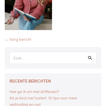
← Vorig bericht
RECENTE BERICHTEN
Hoe ga ik om met driftbuien?
Als je kind niet luistert: 10 tips voor meer
verbinding en rust