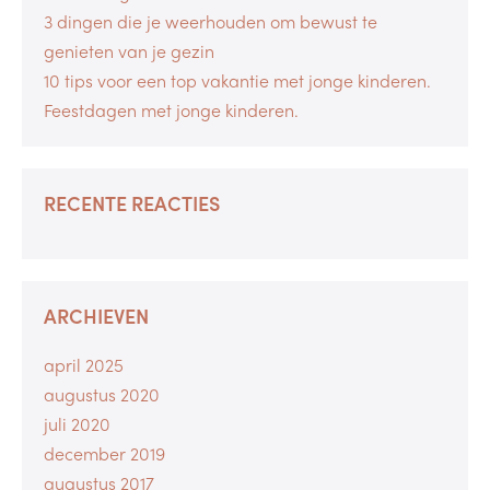
3 dingen die je weerhouden om bewust te
genieten van je gezin
10 tips voor een top vakantie met jonge kinderen.
Feestdagen met jonge kinderen.
RECENTE REACTIES
ARCHIEVEN
april 2025
augustus 2020
juli 2020
december 2019
augustus 2017