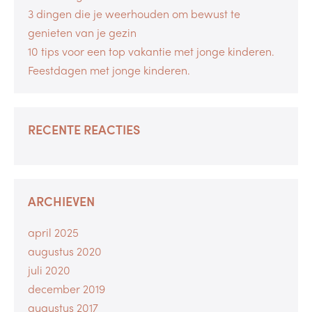
3 dingen die je weerhouden om bewust te
genieten van je gezin
10 tips voor een top vakantie met jonge kinderen.
Feestdagen met jonge kinderen.
RECENTE REACTIES
ARCHIEVEN
april 2025
augustus 2020
juli 2020
december 2019
augustus 2017