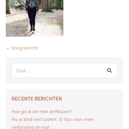
← Vorig bericht
RECENTE BERICHTEN
Hoe ga ik om met driftbuien?
Als je kind niet luistert: 10 tips voor meer
verbinding en rust