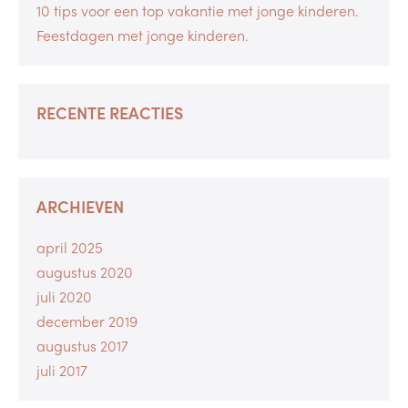
10 tips voor een top vakantie met jonge kinderen.
Feestdagen met jonge kinderen.
RECENTE REACTIES
ARCHIEVEN
april 2025
augustus 2020
juli 2020
december 2019
augustus 2017
juli 2017