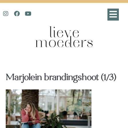
Marjolein brandingshoot (1/3)