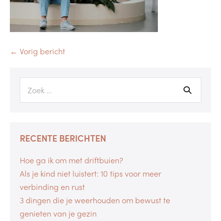
← Vorig bericht
RECENTE BERICHTEN
Hoe ga ik om met driftbuien?
Als je kind niet luistert: 10 tips voor meer
verbinding en rust
3 dingen die je weerhouden om bewust te
genieten van je gezin