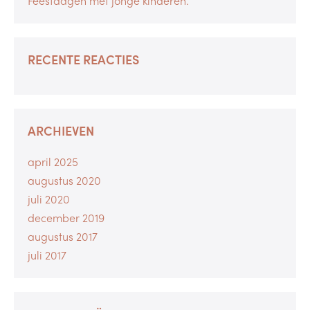
Feestdagen met jonge kinderen.
RECENTE REACTIES
ARCHIEVEN
april 2025
augustus 2020
juli 2020
december 2019
augustus 2017
juli 2017