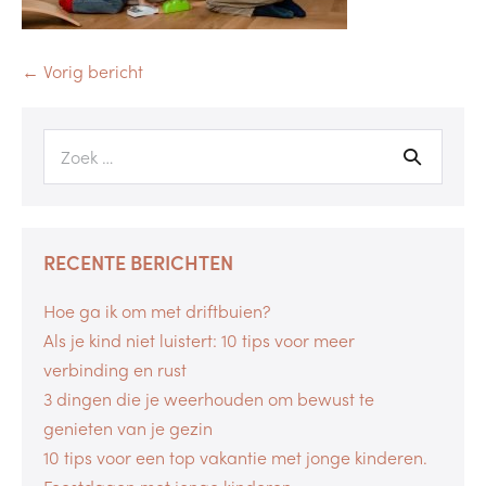
← Vorig bericht
RECENTE BERICHTEN
Hoe ga ik om met driftbuien?
Als je kind niet luistert: 10 tips voor meer
verbinding en rust
3 dingen die je weerhouden om bewust te
genieten van je gezin
10 tips voor een top vakantie met jonge kinderen.