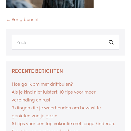
← Vorig bericht
RECENTE BERICHTEN
Hoe ga ik om met driftbuien?
Als je kind niet luistert: 10 tips voor meer
verbinding en rust
3 dingen die je weerhouden om bewust te
genieten van je gezin
10 tips voor een top vakantie met jonge kinderen.