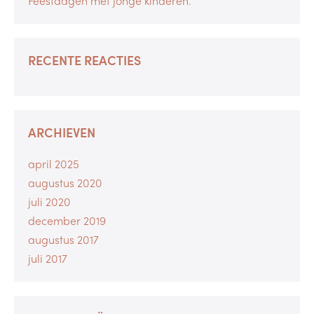
Feestdagen met jonge kinderen.
RECENTE REACTIES
ARCHIEVEN
april 2025
augustus 2020
juli 2020
december 2019
augustus 2017
juli 2017