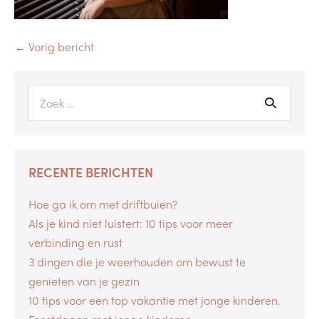
← Vorig bericht
RECENTE BERICHTEN
Hoe ga ik om met driftbuien?
Als je kind niet luistert: 10 tips voor meer
verbinding en rust
3 dingen die je weerhouden om bewust te
genieten van je gezin
10 tips voor een top vakantie met jonge kinderen.