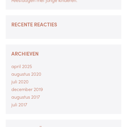
Feestdagen met jonge kinderen.
RECENTE REACTIES
ARCHIEVEN
april 2025
augustus 2020
juli 2020
december 2019
augustus 2017
juli 2017