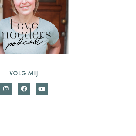
VOLG MIJ