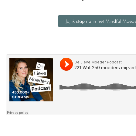
Ja, ik stap nu in het Mindful Mo