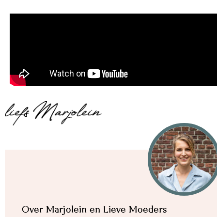
Over Marjolein en Lieve Moeders