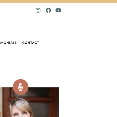
IMONIALS
CONTACT