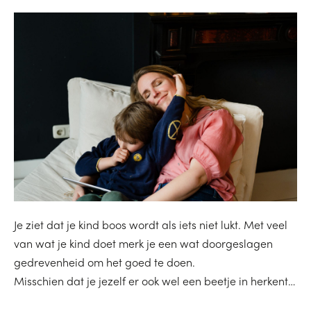
Je ziet dat je kind boos wordt als iets niet lukt. Met veel
van wat je kind doet merk je een wat doorgeslagen
gedrevenheid om het goed te doen.
Misschien dat je jezelf er ook wel een beetje in herkent…