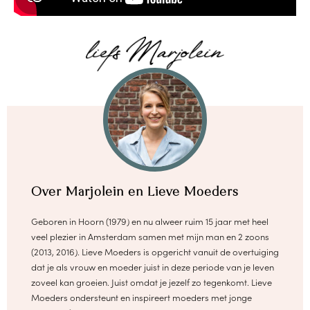
Over Marjolein en Lieve Moeders
Geboren in Hoorn (1979) en nu alweer ruim 15 jaar met heel
veel plezier in Amsterdam samen met mijn man en 2 zoons
(2013, 2016). Lieve Moeders is opgericht vanuit de overtuiging
dat je als vrouw en moeder juist in deze periode van je leven
zoveel kan groeien. Juist omdat je jezelf zo tegenkomt. Lieve
Moeders ondersteunt en inspireert moeders met jonge