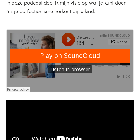
In deze podcast deel ik mijn visie op wat je kunt doen
als je perfectionisme herkent bij je kind.