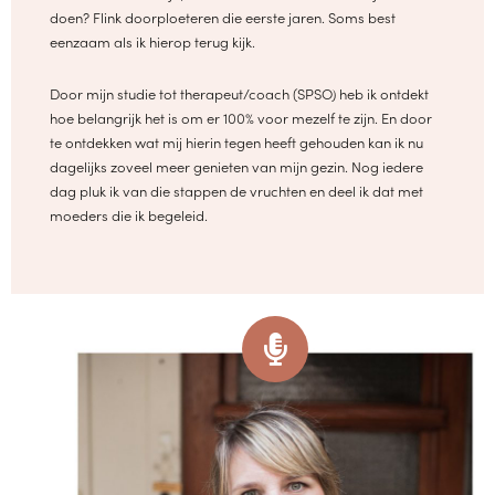
doen? Flink doorploeteren die eerste jaren. Soms best
eenzaam als ik hierop terug kijk.
Door mijn studie tot therapeut/coach (SPSO) heb ik ontdekt
hoe belangrijk het is om er 100% voor mezelf te zijn. En door
te ontdekken wat mij hierin tegen heeft gehouden kan ik nu
dagelijks zoveel meer genieten van mijn gezin. Nog iedere
dag pluk ik van die stappen de vruchten en deel ik dat met
moeders die ik begeleid.