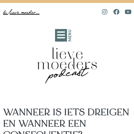
hi lieve moeder...
MENU
WANNEER IS IETS DREIGEN
EN WANNEER EEN