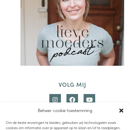
VOLG MIJ
Beheer cookie toestemming
Om de beste ervaringen te bieden, gebruiken wij technologieën zoals
cookies om informatie over je apparaat op te slaan en/of te raadplegen.