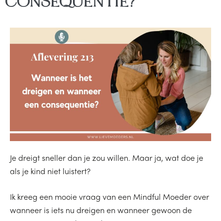
CONSEQUENTIE?
Je dreigt sneller dan je zou willen. Maar ja, wat doe je
als je kind niet luistert?
Ik kreeg een mooie vraag van een Mindful Moeder over
wanneer is iets nu dreigen en wanneer gewoon de