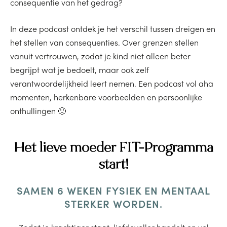
consequentie van het gedrag?
In deze podcast ontdek je het verschil tussen dreigen en
het stellen van consequenties. Over grenzen stellen
vanuit vertrouwen, zodat je kind niet alleen beter
begrijpt wat je bedoelt, maar ook zelf
verantwoordelijkheid leert nemen. Een podcast vol aha
momenten, herkenbare voorbeelden en persoonlijke
onthullingen 🙂
Het lieve moeder FIT-Programma
start!
SAMEN 6 WEKEN FYSIEK EN MENTAAL
STERKER WORDEN.