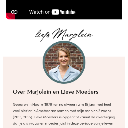
Over Marjolein en Lieve Moeders
Geboren in Hoorn (1979) en nu alweer ruim 15 jaar met heel
veel plezier in Amsterdam samen met mijn man en 2 zoons
(2013, 2016). Lieve Moeders is opgericht vanuit de overtuiging
dat je als vrouw en moeder juist in deze periode van je leven