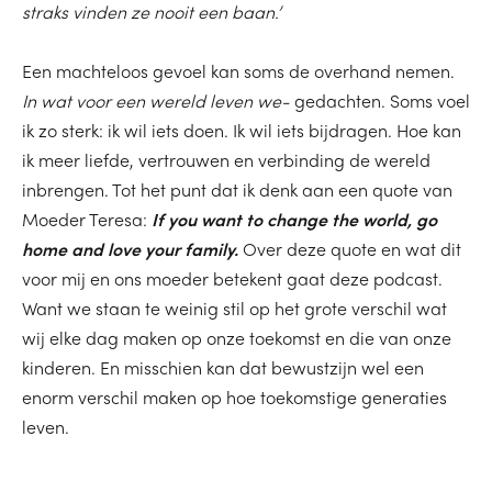
straks vinden ze nooit een baan.’
Een machteloos gevoel kan soms de overhand nemen.
In wat voor een wereld leven we-
gedachten. Soms voel
ik zo sterk: ik wil iets doen. Ik wil iets bijdragen. Hoe kan
ik meer liefde, vertrouwen en verbinding de wereld
inbrengen. Tot het punt dat ik denk aan een quote van
Moeder Teresa:
If you want to change the world, go
home and love your family.
Over deze quote en wat dit
voor mij en ons moeder betekent gaat deze podcast.
Want we staan te weinig stil op het grote verschil wat
wij elke dag maken op onze toekomst en die van onze
kinderen. En misschien kan dat bewustzijn wel een
enorm verschil maken op hoe toekomstige generaties
leven.