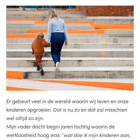
Er gebeurt veel in de wereld waarin wij leven en onze
kinderen opgroeien. Dat is nu zo en dat zal misschien
wel altijd zo zijn.
Mijn vader dacht begin jaren tachtig waarin de
werkloosheid hoog was: ‘
wat doe ik mijn kinderen aan,