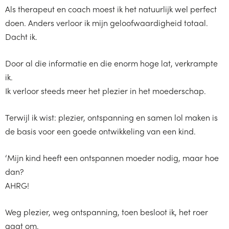
Als therapeut en coach moest ik het natuurlijk wel perfect
doen. Anders verloor ik mijn geloofwaardigheid totaal.
Dacht ik.
Door al die informatie en die enorm hoge lat, verkrampte
ik.
Ik verloor steeds meer het plezier in het moederschap.
Terwijl ik wist: plezier, ontspanning en samen lol maken is
de basis voor een goede ontwikkeling van een kind.
‘Mijn kind heeft een ontspannen moeder nodig, maar hoe
dan?
AHRG!
Weg plezier, weg ontspanning, toen besloot ik, het roer
gaat om.