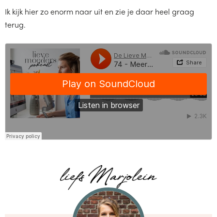
Ik kijk hier zo enorm naar uit en zie je daar heel graag
terug.