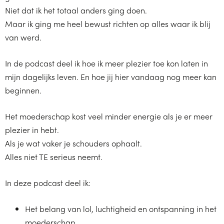
Niet dat ik het totaal anders ging doen.
Maar ik ging me heel bewust richten op alles waar ik blij
van werd.
In de podcast deel ik hoe ik meer plezier toe kon laten in
mijn dagelijks leven. En hoe jij hier vandaag nog meer kan
beginnen.
Het moederschap kost veel minder energie als je er meer
plezier in hebt.
Als je wat vaker je schouders ophaalt.
Alles niet TE serieus neemt.
In deze podcast deel ik:
Het belang van lol, luchtigheid en ontspanning in het
moederschap.