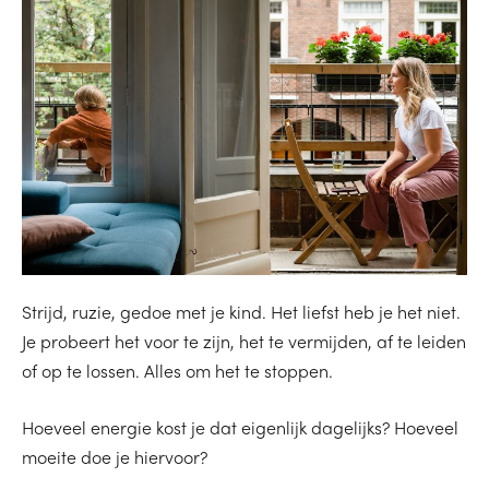
Strijd, ruzie, gedoe met je kind. Het liefst heb je het niet.
Je probeert het voor te zijn, het te vermijden, af te leiden
of op te lossen. Alles om het te stoppen.
Hoeveel energie kost je dat eigenlijk dagelijks? Hoeveel
moeite doe je hiervoor?