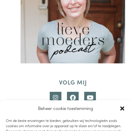
VOLG MIJ
Beheer cookie toestemming
Om de beste ervaringen te bieden, gebruiken wij technologieën zoals
cookies om informatie over je apparaat op te slaan en/of te raadplegen.