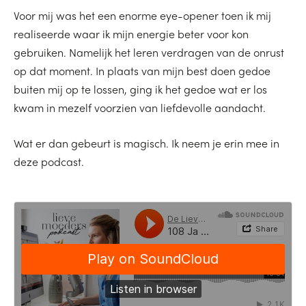
Voor mij was het een enorme eye-opener toen ik mij
realiseerde waar ik mijn energie beter voor kon
gebruiken. Namelijk het leren verdragen van de onrust
op dat moment. In plaats van mijn best doen gedoe
buiten mij op te lossen, ging ik het gedoe wat er los
kwam in mezelf voorzien van liefdevolle aandacht.
Wat er dan gebeurt is magisch. Ik neem je erin mee in
deze podcast.