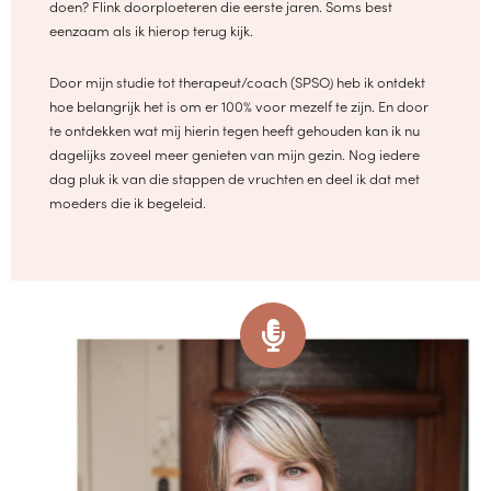
doen? Flink doorploeteren die eerste jaren. Soms best
eenzaam als ik hierop terug kijk.
Door mijn studie tot therapeut/coach (SPSO) heb ik ontdekt
hoe belangrijk het is om er 100% voor mezelf te zijn. En door
te ontdekken wat mij hierin tegen heeft gehouden kan ik nu
dagelijks zoveel meer genieten van mijn gezin. Nog iedere
dag pluk ik van die stappen de vruchten en deel ik dat met
moeders die ik begeleid.