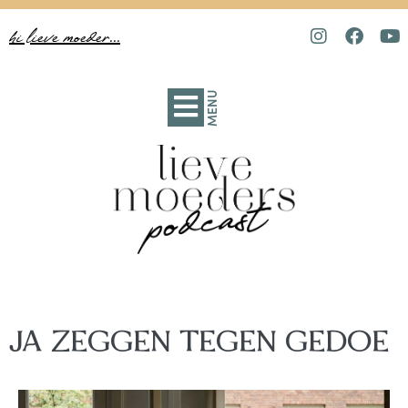
hi lieve moeder...
MENU
JA ZEGGEN TEGEN GEDOE