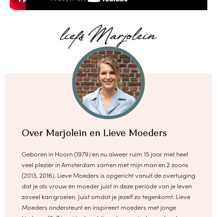
Over Marjolein en Lieve Moeders
Geboren in Hoorn (1979) en nu alweer ruim 15 jaar met heel
veel plezier in Amsterdam samen met mijn man en 2 zoons
(2013, 2016). Lieve Moeders is opgericht vanuit de overtuiging
dat je als vrouw en moeder juist in deze periode van je leven
zoveel kan groeien. Juist omdat je jezelf zo tegenkomt. Lieve
Moeders ondersteunt en inspireert moeders met jonge