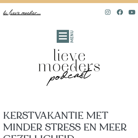
hi lieve moeder...
MENU
KERSTVAKANTIE MET
MINDER STRESS EN MEER