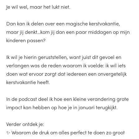
Je wil wel, maar het lukt niet.
Dan kan ik delen over een magische kerstvakantie,
maar jij denkt…
kom jij dan een paar middagen op mijn
kinderen passen?
Ik wil je hierin geruststellen, want​ juist dit gevoel en
verlangen was de reden waarom ik voelde: ik wil iets
doen wat ervoor zorgt dat iedereen een onvergetelijk
kerstvakantie heeft.
In de podcast deel ik hoe een kleine verandering grote
impact kan hebben op hoe je in januari terugkijkt. ​​
Verder ontdek je:​​​
✨ Waarom de druk om alles perfect te doen zo groot