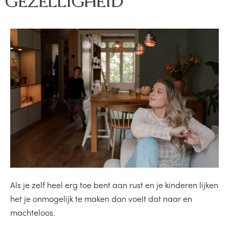
GEZELLIGHEID
Als je zelf heel erg toe bent aan rust en je kinderen lijken
het je onmogelijk te maken dan voelt dat naar en
machteloos.