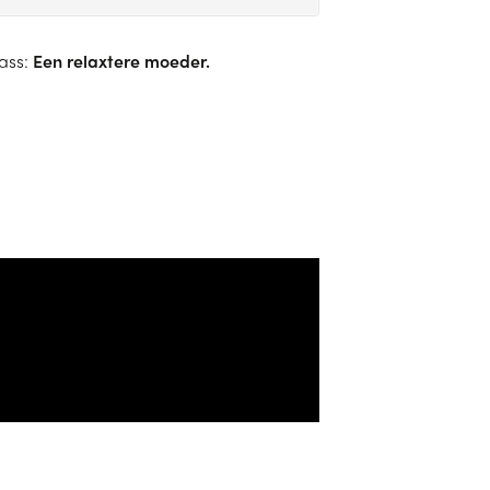
ass:
Een relaxtere moeder.