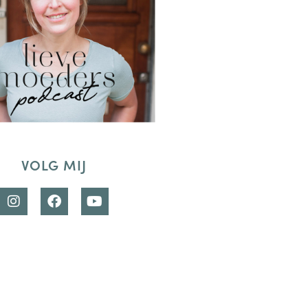
VOLG MIJ