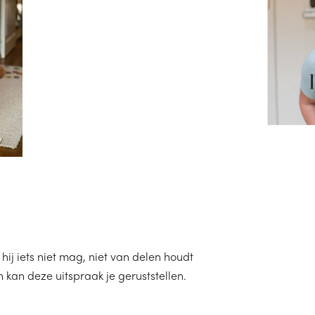
 hij iets niet mag, niet van delen houdt
kan deze uitspraak je geruststellen.