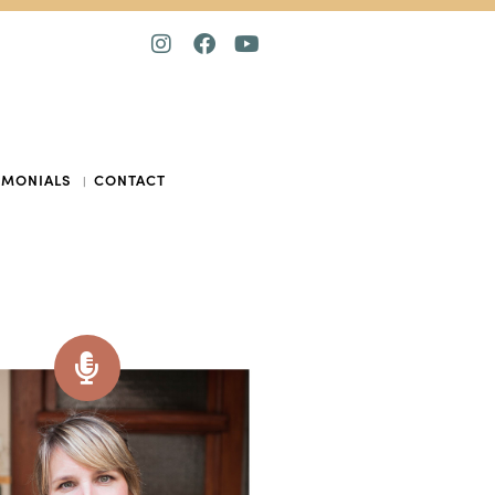
IMONIALS
CONTACT