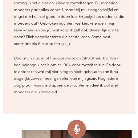
sprong in het diepe en ik kwam mezelf tegen. Bij sommige
moeders gaat alles vanzelf, maar bij mij sloegen twijfel en
angst om het niet goed te doen toe. En jeetje hoe deden al die
moeders dat? Gebroken nachten, werken, vrienden, mijn
lieve vriend en ow ja, wat vond ik zelf ook alweer fijn om te
doen? Flink doorploeteren die eerste jaren. Soms best
eenzaam als ik hierop terug kijk.
Door mijn studie tot therapeut/coach (SPSO) heb ik ontdekt
hoe belangrijk het is om er 100% voor mezelf te zijn. En door
te ontdekken wat mij hierin tegen heeft gehouden kan ik nu
dagelijks zoveel meer genieten van mijn gezin. Nog iedere
dag pluk ik van die stappen de vruchten en deel ik dat met
moeders die ik begeleid.