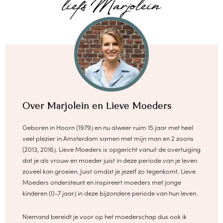
Over Marjolein en Lieve Moeders
Geboren in Hoorn (1979) en nu alweer ruim 15 jaar met heel
veel plezier in Amsterdam samen met mijn man en 2 zoons
(2013, 2016). Lieve Moeders is opgericht vanuit de overtuiging
dat je als vrouw en moeder juist in deze periode van je leven
zoveel kan groeien. Juist omdat je jezelf zo tegenkomt. Lieve
Moeders ondersteunt en inspireert moeders met jonge
kinderen (0-7 jaar) in deze bijzondere periode van hun leven.
Niemand bereidt je voor op het moederschap dus ook ik