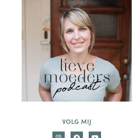
VOLG MIJ