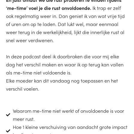
‘me-time’ voel je die rust onvoldoende.
Ik trap er zelf
ook regelmatig weer in. Dan geniet ik van wat vrije tijd
of uren om op te laden. Dat lukt wel, maar eenmaal
weer terug in de werkelijkheid, lijkt die innerlijke rust al
snel weer verdwenen.
In deze podcast deel ik doorbraken die voor mij elke
dag het verschil maken en waar ik op terug kan vallen
als me-time niet voldoende is.
Elke moeder kan dit vandaag nog toepassen en het
verschil voelen.
Waarom me-time niet werkt of onvoldoende is voor
meer rust.
Hoe 1 kleine verschuiving van aandacht grote impact