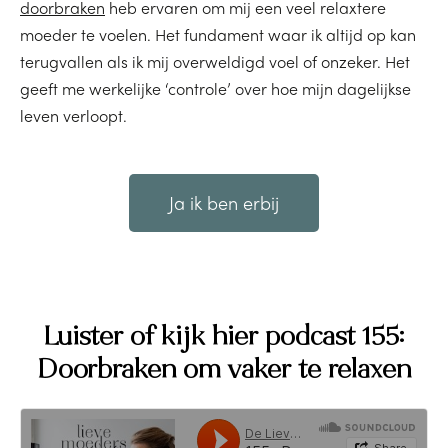
doorbraken
heb ervaren om mij een veel relaxtere
moeder te voelen. Het fundament waar ik altijd op kan
terugvallen als ik mij overweldigd voel of onzeker. Het
geeft me werkelijke ‘controle’ over hoe mijn dagelijkse
leven verloopt.
Ja ik ben erbij
Luister of kijk hier podcast 155:
Doorbraken om vaker te relaxen